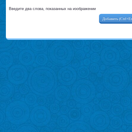
Введите два слова, показанных на изображении
Добавить (Ctrl+En