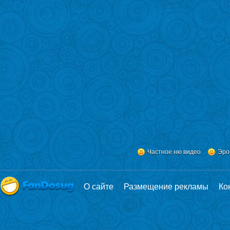
Частное ню видео
Эро
О сайте
Размещение рекламы
Ко