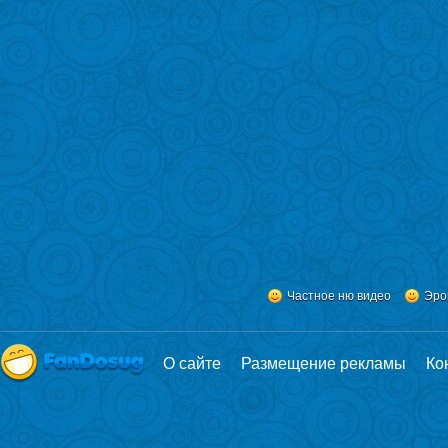
Частное ню видео
Эро
О сайте
Размещение рекламы
Ко