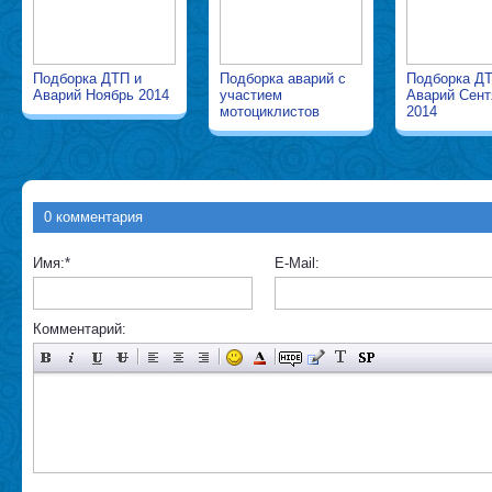
Подборка ДТП и
Подборка аварий с
Подборка ДТ
Аварий Ноябрь 2014
участием
Аварий Сент
мотоциклистов
2014
0 комментария
Имя:
*
E-Mail:
Комментарий: