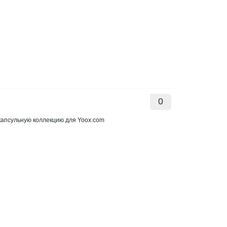
0
апсульную коллекцию для Yoox.com