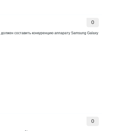
0
 должен составить конкуренцию аппарату Samsung Galaxy
0