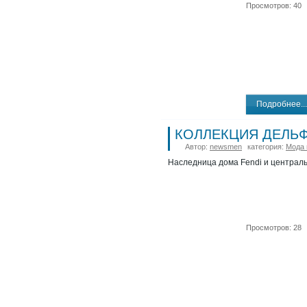
Просмотров: 40
Подробнее...
КОЛЛЕКЦИЯ ДЕЛЬ
Автор:
newsmen
категория:
Мода 
Наследница дома Fendi и централ
Просмотров: 28