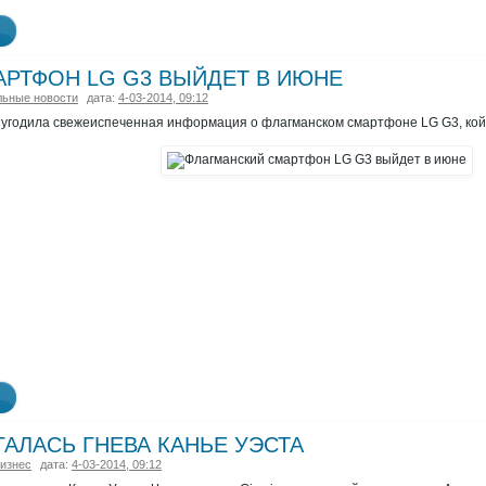
РТФОН LG G3 ВЫЙДЕТ В ИЮНЕ
ьные новости
дата:
4-03-2014, 09:12
 угодила свежеиспеченная информация о флагманском смартфоне LG G3, кой
ГАЛАСЬ ГНЕВА КАНЬЕ УЭСТА
изнес
дата:
4-03-2014, 09:12