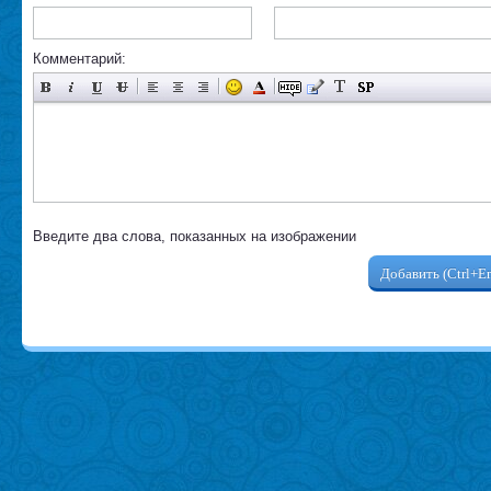
Комментарий:
Введите два слова, показанных на изображении
Добавить (Ctrl+En