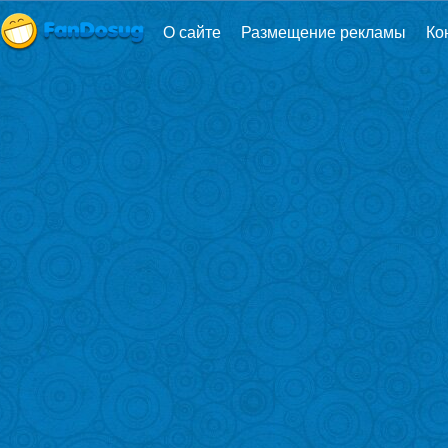
О сайте
Размещение рекламы
Ко