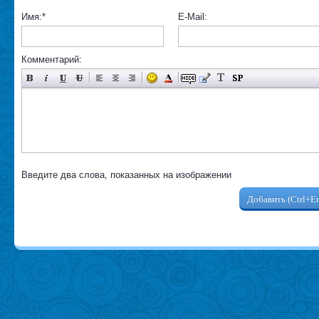
Имя:
*
E-Mail:
Комментарий:
Введите два слова, показанных на изображении
Добавить (Ctrl+En