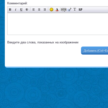
Комментарий:
Введите два слова, показанных на изображении
Добавить (Ctrl+En